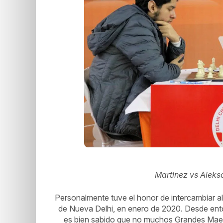
Martinez vs Alek
Personalmente tuve el honor de intercambiar al
de Nueva Delhi, en enero de 2020. Desde en
es bien sabido que no muchos Grandes Maestr