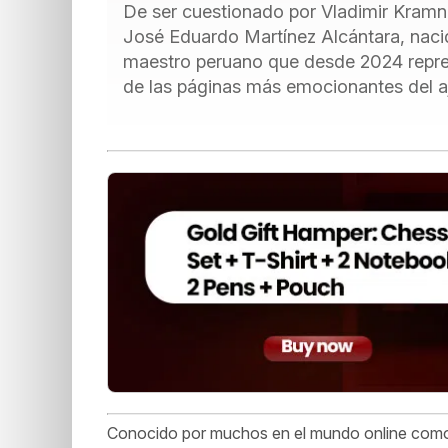
De ser cuestionado por Vladimir Kramn
José Eduardo Martínez Alcántara, nacid
maestro peruano que desde 2024 repres
de las páginas más emocionantes del a
Conocido por muchos en el mundo online co