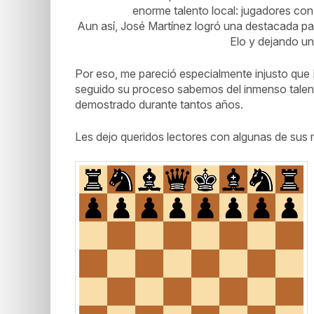
enorme talento local: jugadores con 
Aun así, José Martínez logró una destacada part
Elo y dejando un
Por eso, me pareció especialmente injusto que 
seguido su proceso sabemos del inmenso talento,
demostrado durante tantos años.
Les dejo queridos lectores con algunas de sus 